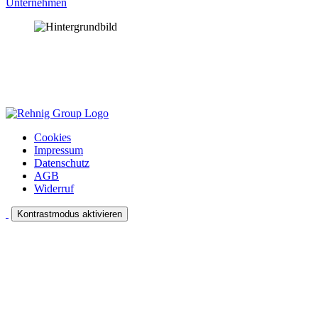
Unternehmen
Cookies
Impressum
Datenschutz
AGB
Widerruf
Kontrastmodus aktivieren