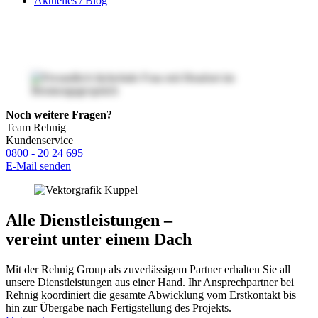
Aktuelles / Blog
Noch weitere Fragen?
Team Rehnig
Kundenservice
0800 - 20 24 695
E-Mail senden
Alle Dienstleistungen –
vereint unter einem Dach
Mit der Rehnig Group als zuverlässigem Partner erhalten Sie all
unsere Dienstleistungen aus einer Hand. Ihr Ansprechpartner bei
Rehnig koordiniert die gesamte Abwicklung vom Erstkontakt bis
hin zur Übergabe nach Fertigstellung des Projekts.