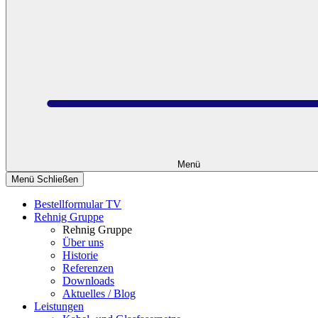
Menü
Menü Schließen
Bestellformular TV
Rehnig Gruppe
Rehnig Gruppe
Über uns
Historie
Referenzen
Downloads
Aktuelles / Blog
Leistungen