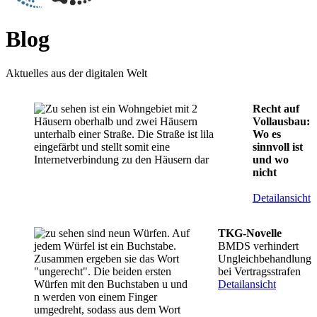
Blog
Aktuelles aus der digitalen Welt
Recht auf
Vollausbau:
Wo es
sinnvoll ist
und wo
nicht
Detailansicht
TKG-Novelle
BMDS verhindert
Ungleichbehandlung
bei Vertragsstrafen
Detailansicht