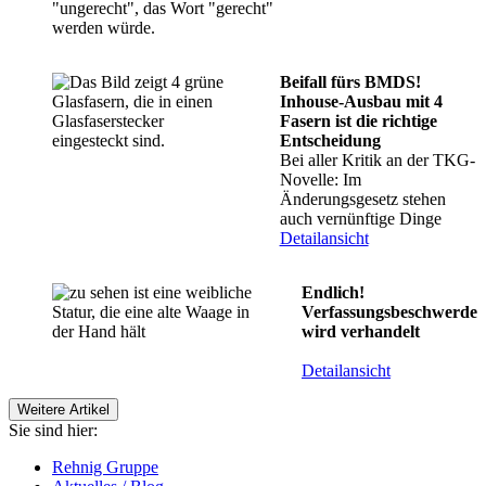
Beifall fürs BMDS!
Inhouse-Ausbau mit 4
Fasern ist die richtige
Entscheidung
Bei aller Kritik an der TKG-
Novelle: Im
Änderungsgesetz stehen
auch vernünftige Dinge
Detailansicht
Endlich!
Verfassungsbeschwerde
wird verhandelt
Detailansicht
Weitere Artikel
Sie sind hier:
Rehnig Gruppe