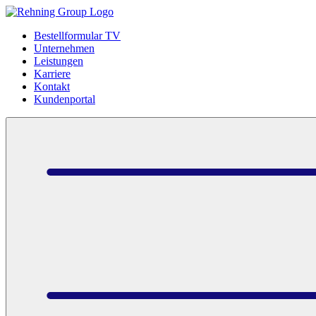
Bestellformular TV
Unternehmen
Leistungen
Karriere
Kontakt
Kundenportal