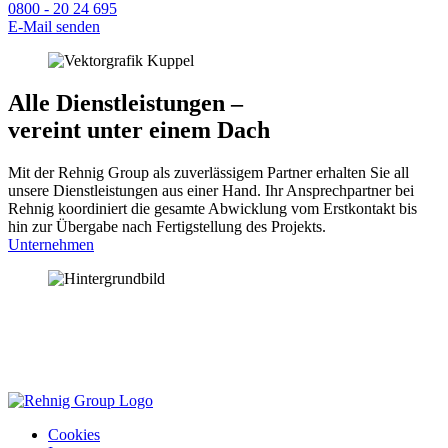
0800 - 20 24 695
E-Mail senden
Alle Dienstleistungen –
vereint unter einem Dach
Mit der Rehnig Group als zuverlässigem Partner erhalten Sie all
unsere Dienstleistungen aus einer Hand. Ihr Ansprechpartner bei
Rehnig koordiniert die gesamte Abwicklung vom Erstkontakt bis
hin zur Übergabe nach Fertigstellung des Projekts.
Unternehmen
Cookies