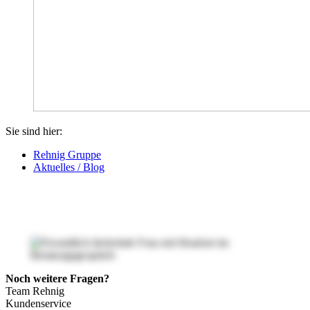
Sie sind hier:
Rehnig Gruppe
Aktuelles / Blog
Noch weitere Fragen?
Team Rehnig
Kundenservice