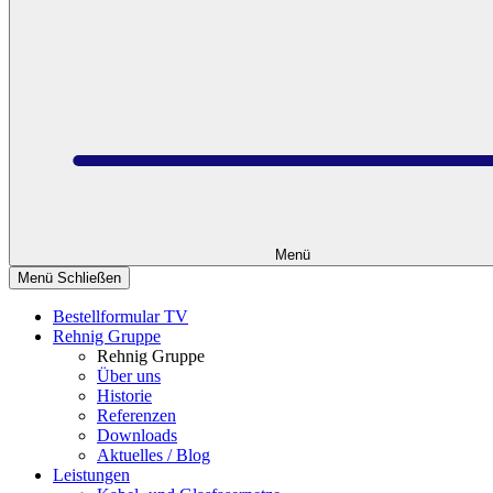
Menü
Menü Schließen
Bestellformular TV
Rehnig Gruppe
Rehnig Gruppe
Über uns
Historie
Referenzen
Downloads
Aktuelles / Blog
Leistungen