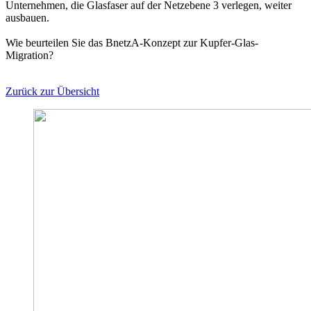
Unternehmen, die Glasfaser auf der Netzebene 3 verlegen, weiter
ausbauen.
Wie beurteilen Sie das BnetzA-Konzept zur Kupfer-Glas-
Migration?
Zurück zur Übersicht