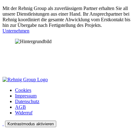
Mit der Rehnig Group als zuverlässigem Partner erhalten Sie all
unsere Dienstleistungen aus einer Hand. Ihr Ansprechpartner bei
Rehnig koordiniert die gesamte Abwicklung vom Erstkontakt bis
hin zur Übergabe nach Fertigstellung des Projekts.
Unternehmen
Cookies
Impressum
Datenschutz
AGB
Widerruf
Kontrastmodus aktivieren