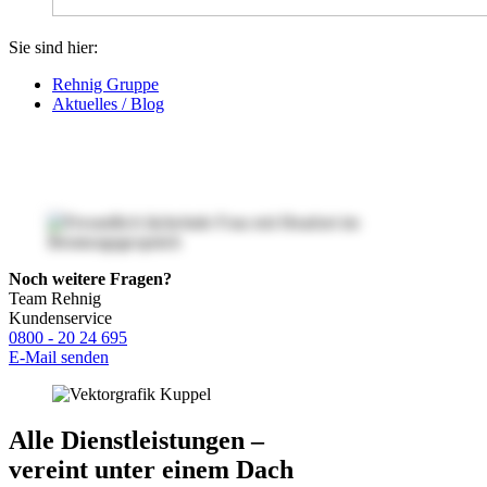
Sie sind hier:
Rehnig Gruppe
Aktuelles / Blog
Noch weitere Fragen?
Team Rehnig
Kundenservice
0800 - 20 24 695
E-Mail senden
Alle Dienstleistungen –
vereint unter einem Dach