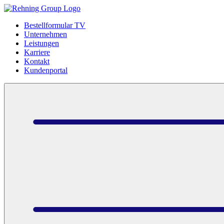
Bestellformular TV
Unternehmen
Leistungen
Karriere
Kontakt
Kundenportal