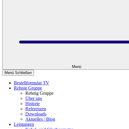
Menü
Menü Schließen
Bestellformular TV
Rehnig Gruppe
Rehnig Gruppe
Über uns
Historie
Referenzen
Downloads
Aktuelles / Blog
Leistungen